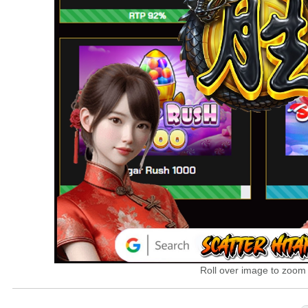
Roll over image to zoom 