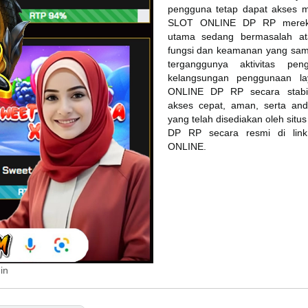
pengguna tetap dapat akses 
SLOT ONLINE DP RP mereka 
utama sedang bermasalah ata
fungsi dan keamanan yang sam
terganggunya aktivitas pe
kelangsungan penggunaan l
ONLINE DP RP secara stabi
akses cepat, aman, serta anda
yang telah disediakan oleh si
DP RP secara resmi di lin
ONLINE.
in