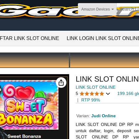
Amazon Devices
FTAR LINK SLOT ONLINE
LINK LOGIN LINK SLOT ONLIN
LINK SLOT ONLIN
LINK SLOT ONLINE
5
199.166 gl
|
RTP 99%
Varian:
Judi Online
LINK SLOT ONLINE DP RP mer
untuk daftar, login, deposit 
SLOT ONLINE DP RP yang