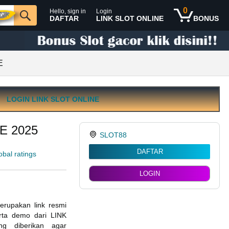
0
Hello, sign in
Login
DAFTAR
LINK SLOT ONLINE
BONUS
E
LOGIN LINK SLOT ONLINE
E 2025
SLOT88
DAFTAR
obal ratings
LOGIN
upakan link resmi
serta demo dari LINK
 diberikan agar