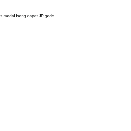
is modal iseng dapet JP gede