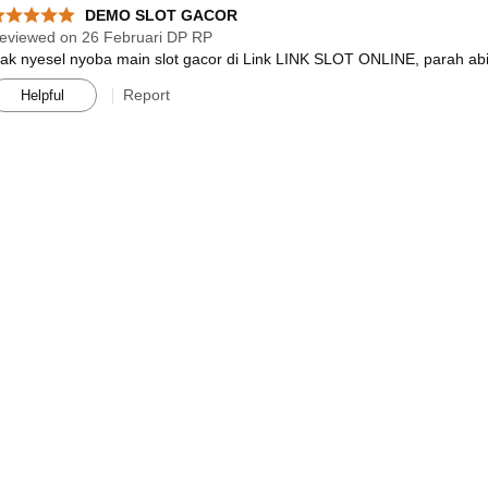
DEMO SLOT GACOR
eviewed on 26 Februari DP RP
ak nyesel nyoba main slot gacor di Link LINK SLOT ONLINE, parah ab
Report
Helpful