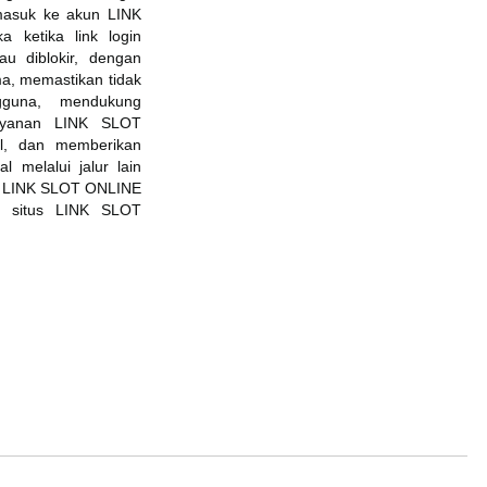
masuk ke akun LINK
ketika link login
u diblokir, dengan
a, memastikan tidak
ngguna, mendukung
ayanan LINK SLOT
l, dan memberikan
l melalui jalur lain
tus LINK SLOT ONLINE
k situs LINK SLOT