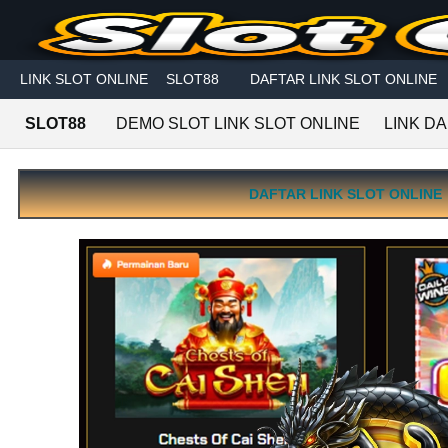
Skip to main content
LINK SLOT ONLINE
SLOT88
DAFTAR LINK SLOT ONLINE
SLOT88
DEMO SLOT LINK SLOT ONLINE
LINK DA
DAFTAR LINK SLOT ONLINE