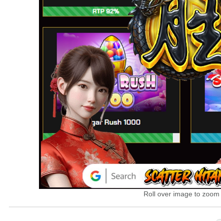
Roll over image to zoom 