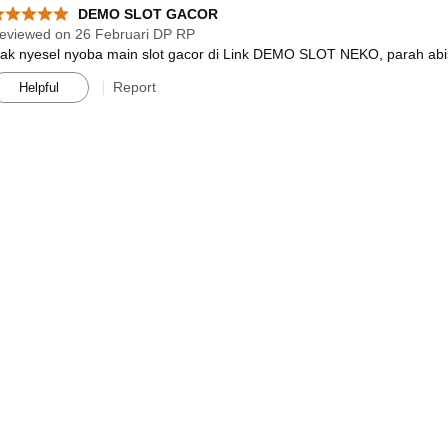
DEMO SLOT GACOR
eviewed on 26 Februari DP RP
ak nyesel nyoba main slot gacor di Link DEMO SLOT NEKO, parah abi
Report
Helpful