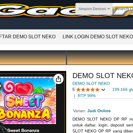
Amazon Devices
AFTAR DEMO SLOT NEKO
LINK LOGIN DEMO SLOT NEKO
DEMO SLOT NEKO
DEMO SLOT NEKO
5
199.166 gl
|
RTP 99%
Varian:
Judi Online
DEMO SLOT NEKO DP RP meru
untuk daftar, login, deposit 
SLOT NEKO DP RP yang diber