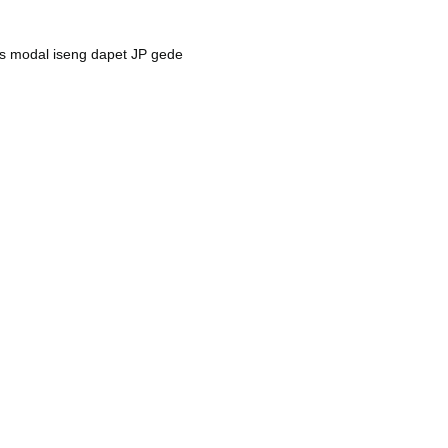
s modal iseng dapet JP gede