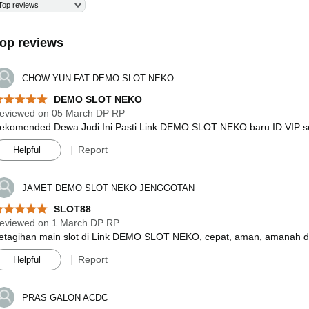
Top reviews
op reviews
CHOW YUN FAT DEMO SLOT NEKO
DEMO SLOT NEKO
eviewed on 05 March DP RP
ekomended Dewa Judi Ini Pasti Link DEMO SLOT NEKO baru ID VIP se
Report
Helpful
JAMET DEMO SLOT NEKO JENGGOTAN
SLOT88
eviewed on 1 March DP RP
etagihan main slot di Link DEMO SLOT NEKO, cepat, aman, amanah d
Report
Helpful
PRAS GALON ACDC