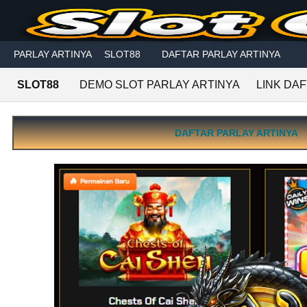
Skip to main content
PARLAY ARTINYA
SLOT88
DAFTAR PARLAY ARTINYA
SLOT88
DEMO SLOT PARLAY ARTINYA
LINK DA
DAFTAR PARLAY ARTINYA