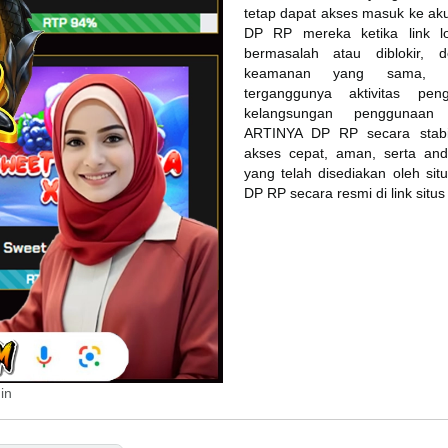
tetap dapat akses masuk ke a
DP RP mereka ketika link l
bermasalah atau diblokir, 
keamanan yang sama, me
terganggunya aktivitas pe
kelangsungan penggunaan
ARTINYA DP RP secara stabi
akses cepat, aman, serta anda
yang telah disediakan oleh s
DP RP secara resmi di link sit
in