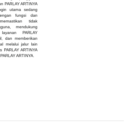
kun PARLAY ARTINYA
ogin utama sedang
dengan fungsi dan
mastikan tidak
ngguna, mendukung
 layanan PARLAY
l, dan memberikan
l melalui jalur lain
itus PARLAY ARTINYA
us PARLAY ARTINYA.