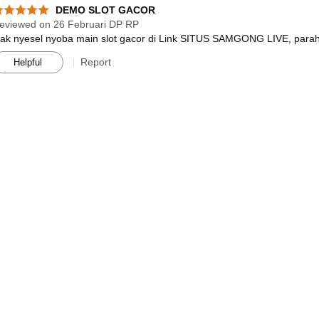
DEMO SLOT GACOR
eviewed on 26 Februari DP RP
ak nyesel nyoba main slot gacor di Link SITUS SAMGONG LIVE, parah
Report
Helpful