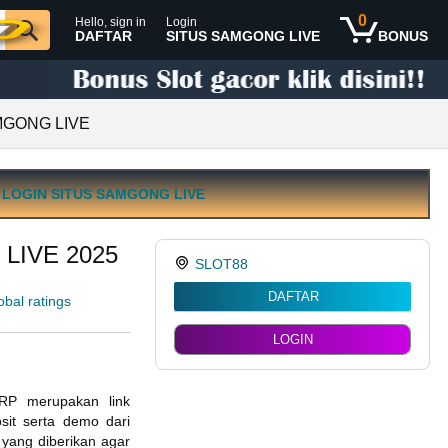
0
Hello, sign in
Login
DAFTAR
SITUS SAMGONG LIVE
BONUS
MGONG LIVE
LOGIN SITUS SAMGONG LIVE
LIVE 2025
SLOT88
DAFTAR
obal ratings
LOGIN
P merupakan link
osit serta demo dari
ang diberikan agar