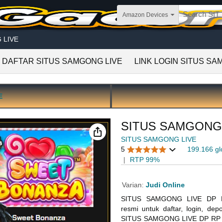
Amazon Devices
 LIVE
K DAFTAR SITUS SAMGONG LIVE
LINK LOGIN SITUS SA
E
SITUS SAMGONG 
SITUS SAMGONG LIVE
5
199.166 gl
|
RTP 99%
Varian:
Judi Online
SITUS SAMGONG LIVE DP R
resmi untuk daftar, login, dep
SITUS SAMGONG LIVE DP RP y