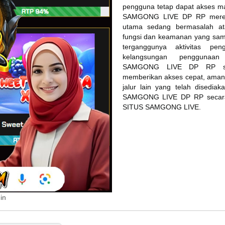
pengguna tetap dapat akses m
SAMGONG LIVE DP RP mereka 
utama sedang bermasalah ata
fungsi dan keamanan yang sam
terganggunya aktivitas pe
kelangsungan penggunaa
SAMGONG LIVE DP RP sec
memberikan akses cepat, aman,
jalur lain yang telah disedia
SAMGONG LIVE DP RP secara r
SITUS SAMGONG LIVE.
in