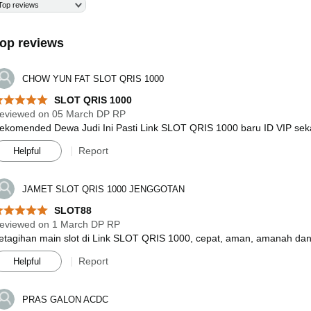
Top reviews
op reviews
CHOW YUN FAT SLOT QRIS 1000
SLOT QRIS 1000
eviewed on 05 March DP RP
ekomended Dewa Judi Ini Pasti Link SLOT QRIS 1000 baru ID VIP seka
Report
Helpful
JAMET SLOT QRIS 1000 JENGGOTAN
SLOT88
eviewed on 1 March DP RP
etagihan main slot di Link SLOT QRIS 1000, cepat, aman, amanah dan
Report
Helpful
PRAS GALON ACDC